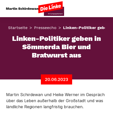
Startseite
Presseecho
Linken-Politiker geben 
Linken-Politiker geben in
Sömmerda Bier und
Bratwurst aus
20.06.2023
Martin Schirdewan und Heike Werner im Gespräch
über das Leben außerhalb der Großstadt und was
ländliche Regionen langfristig brauchen.