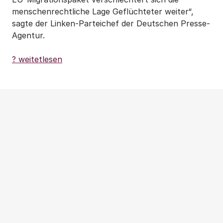
menschenrechtliche Lage Geflüchteter weiter“,
sagte der Linken-Parteichef der Deutschen Presse-
Agentur.
? weitetlesen
Weitere Beiträge