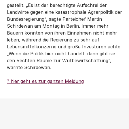
gestellt. „Es ist der berechtigte Aufschrei der
Landwirte gegen eine katastrophale Agrarpolitik der
Bundesregierung“, sagte Parteichef Martin
Schirdewan am Montag in Berlin. Immer mehr
Bauern könnten von ihren Einnahmen nicht mehr
leben, während die Regierung zu sehr auf
Lebensmittelkonzerne und große Investoren achte.
„Wenn die Politik hier nicht handelt, dann gibt sie
den Rechten Räume zur Wutbewirtschaftung“,
warnte Schirdewan.
? hier geht es zur ganzen Meldung