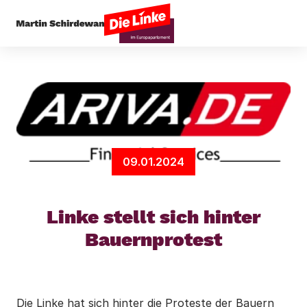
Startseite
Arbeit & Soziales
Linke stellt sich 
09.01.2024
Linke stellt sich hinter
Bauernprotest
Die Linke hat sich hinter die Proteste der Bauern