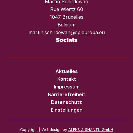
Martin Schirdewan
Rue Wiertz 60
1047 Bruxelles
Belgium
martin.schirdewan@ep.europa.eu
Socials
Aktuelles
Kontakt
Impressum
Barrierefreiheit
Datenschutz
Einstellungen
Copyright | Webdesign by
ALEKS & SHANTU GmbH