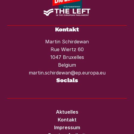
Kontakt
Martin Schirdewan
Rue Wiertz 60
1047 Bruxelles
Belgium
martin.schirdewan@ep.europa.eu
Socials
Aktuelles
Kontakt
Impressum