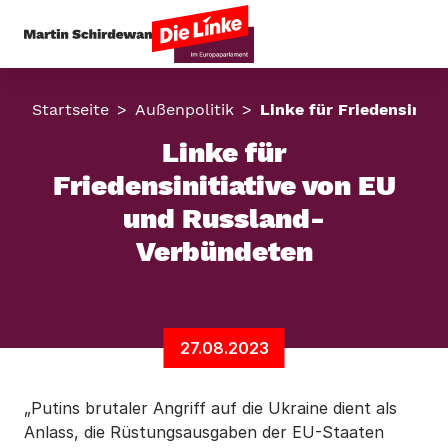
Startseite
Außenpolitik
Linke für Friedensinit
Linke für
Friedensinitiative von EU
und Russland-
Verbündeten
27.08.2023
„Putins brutaler Angriff auf die Ukraine dient als
Anlass, die Rüstungsausgaben der EU-Staaten