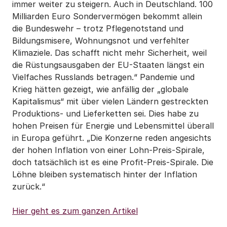
immer weiter zu steigern. Auch in Deutschland. 100
Milliarden Euro Sondervermögen bekommt allein
die Bundeswehr – trotz Pflegenotstand und
Bildungsmisere, Wohnungsnot und verfehlter
Klimaziele. Das schafft nicht mehr Sicherheit, weil
die Rüstungsausgaben der EU-Staaten längst ein
Vielfaches Russlands betragen.“ Pandemie und
Krieg hätten gezeigt, wie anfällig der „globale
Kapitalismus“ mit über vielen Ländern gestreckten
Produktions- und Lieferketten sei. Dies habe zu
hohen Preisen für Energie und Lebensmittel überall
in Europa geführt. „Die Konzerne reden angesichts
der hohen Inflation von einer Lohn-Preis-Spirale,
doch tatsächlich ist es eine Profit-Preis-Spirale. Die
Löhne bleiben systematisch hinter der Inflation
zurück.“
Hier geht es zum ganzen Artikel