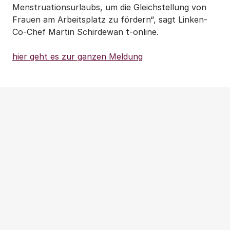
Menstruationsurlaubs, um die Gleichstellung von
Frauen am Arbeitsplatz zu fördern“, sagt Linken-
Co-Chef Martin Schirdewan t-online.
hier geht es zur ganzen Meldung
Weitere Beiträge