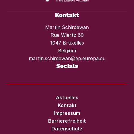
Kontakt
Martin Schirdewan
Rue Wiertz 60
1047 Bruxelles
Belgium
martin.schirdewan@ep.europa.eu
Socials
Aktuelles
Kontakt
Impressum
Barrierefreiheit
Datenschutz