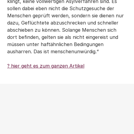
klingt, keine vollwertigen Asylverfahren sind. Es
sollen dabei eben nicht die Schutzgesuche der
Menschen geprüft werden, sondern sie dienen nur
dazu, Geflüchtete abzuschrecken und schneller
abschieben zu können. Solange Menschen sich
dort befinden, gelten sie als nicht eingereist und
müssen unter haftähnlichen Bedingungen
ausharren. Das ist menschenunwürdig.“
? hier geht es zum ganzen Artikel