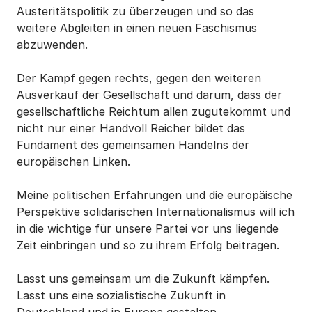
Austeritätspolitik zu überzeugen und so das
weitere Abgleiten in einen neuen Faschismus
abzuwenden.
Der Kampf gegen rechts, gegen den weiteren
Ausverkauf der Gesellschaft und darum, dass der
gesellschaftliche Reichtum allen zugutekommt und
nicht nur einer Handvoll Reicher bildet das
Fundament des gemeinsamen Handelns der
europäischen Linken.
Meine politischen Erfahrungen und die europäische
Perspektive solidarischen Internationalismus will ich
in die wichtige für unsere Partei vor uns liegende
Zeit einbringen und so zu ihrem Erfolg beitragen.
Lasst uns gemeinsam um die Zukunft kämpfen.
Lasst uns eine sozialistische Zukunft in
Deutschland und in Europa gestalten.