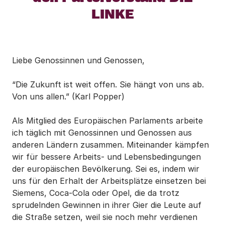
LINKE
Liebe Genossinnen und Genossen,
“Die Zukunft ist weit offen. Sie hängt von uns ab.
Von uns allen.” (Karl Popper)
Als Mitglied des Europäischen Parlaments arbeite
ich täglich mit Genossinnen und Genossen aus
anderen Ländern zusammen. Miteinander kämpfen
wir für bessere Arbeits- und Lebensbedingungen
der europäischen Bevölkerung. Sei es, indem wir
uns für den Erhalt der Arbeitsplätze einsetzen bei
Siemens, Coca-Cola oder Opel, die da trotz
sprudelnden Gewinnen in ihrer Gier die Leute auf
die Straße setzen, weil sie noch mehr verdienen