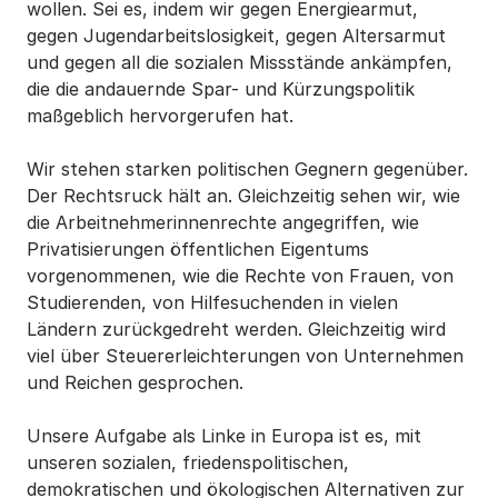
wollen. Sei es, indem wir gegen Energiearmut,
gegen Jugendarbeitslosigkeit, gegen Altersarmut
und gegen all die sozialen Missstände ankämpfen,
die die andauernde Spar- und Kürzungspolitik
maßgeblich hervorgerufen hat.
Wir stehen starken politischen Gegnern gegenüber.
Der Rechtsruck hält an. Gleichzeitig sehen wir, wie
die Arbeitnehmerinnenrechte angegriffen, wie
Privatisierungen öffentlichen Eigentums
vorgenommenen, wie die Rechte von Frauen, von
Studierenden, von Hilfesuchenden in vielen
Ländern zurückgedreht werden. Gleichzeitig wird
viel über Steuererleichterungen von Unternehmen
und Reichen gesprochen.
Unsere Aufgabe als Linke in Europa ist es, mit
unseren sozialen, friedenspolitischen,
demokratischen und ökologischen Alternativen zur