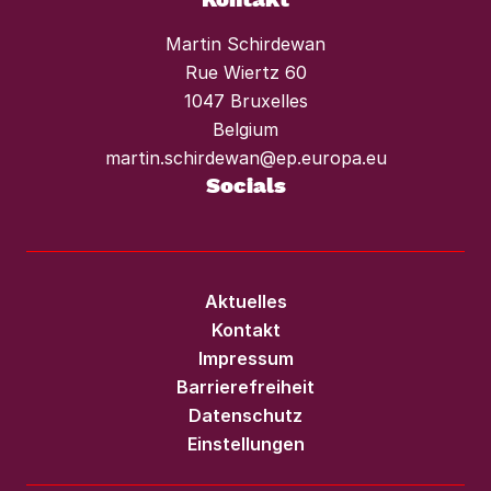
Martin Schirdewan
Rue Wiertz 60
1047 Bruxelles
Belgium
martin.schirdewan@ep.europa.eu
Socials
Aktuelles
Kontakt
Impressum
Barrierefreiheit
Datenschutz
Einstellungen