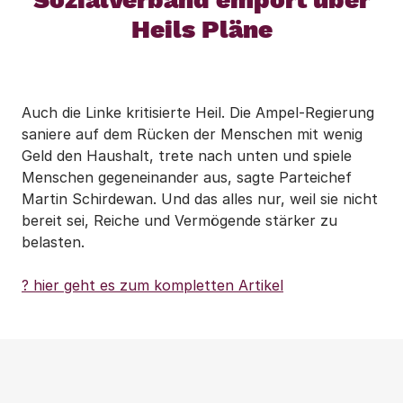
Heils Pläne
Auch die Linke kritisierte Heil. Die Ampel-Regierung
saniere auf dem Rücken der Menschen mit wenig
Geld den Haushalt, trete nach unten und spiele
Menschen gegeneinander aus, sagte Parteichef
Martin Schirdewan. Und das alles nur, weil sie nicht
bereit sei, Reiche und Vermögende stärker zu
belasten.
? hier geht es zum kompletten Artikel