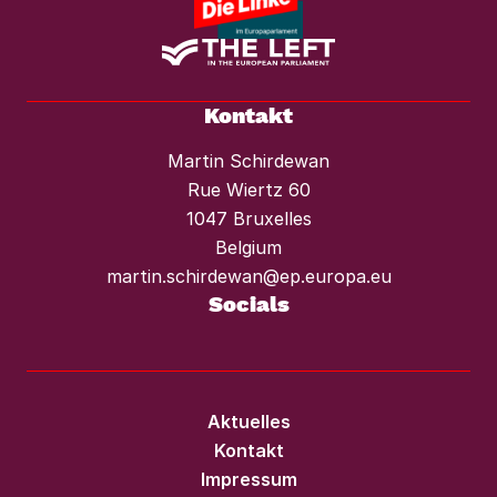
Kontakt
Martin Schirdewan
Rue Wiertz 60
1047 Bruxelles
Belgium
martin.schirdewan@ep.europa.eu
Socials
Aktuelles
Kontakt
Impressum