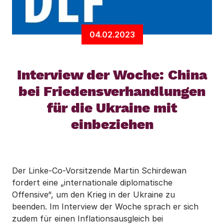
04.02.2023
Interview der Woche: China
bei Friedensverhandlungen
für die Ukraine mit
einbeziehen
Der Linke-Co-Vorsitzende Martin Schirdewan
fordert eine „internationale diplomatische
Offensive“, um den Krieg in der Ukraine zu
beenden. Im Interview der Woche sprach er sich
zudem für einen Inflationsausgleich bei