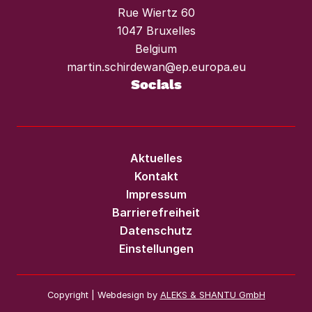
Rue Wiertz 60
1047 Bruxelles
Belgium
martin.schirdewan@ep.europa.eu
Socials
Aktuelles
Kontakt
Impressum
Barrierefreiheit
Datenschutz
Einstellungen
Copyright | Webdesign by
ALEKS & SHANTU GmbH