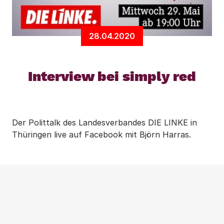
28.04.2020
Interview bei simply red
Der Polittalk des Landesverbandes DIE LINKE in
Thüringen live auf Facebook mit Björn Harras.