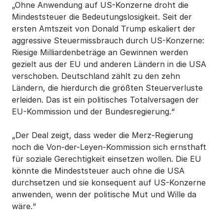
„Ohne Anwendung auf US-Konzerne droht die
Mindeststeuer die Bedeutungslosigkeit. Seit der
ersten Amtszeit von Donald Trump eskaliert der
aggressive Steuermissbrauch durch US-Konzerne:
Riesige Milliardenbeträge an Gewinnen werden
gezielt aus der EU und anderen Ländern in die USA
verschoben. Deutschland zählt zu den zehn
Ländern, die hierdurch die größten Steuerverluste
erleiden. Das ist ein politisches Totalversagen der
EU-Kommission und der Bundesregierung.“
„Der Deal zeigt, dass weder die Merz-Regierung
noch die Von-der-Leyen-Kommission sich ernsthaft
für soziale Gerechtigkeit einsetzen wollen. Die EU
könnte die Mindeststeuer auch ohne die USA
durchsetzen und sie konsequent auf US-Konzerne
anwenden, wenn der politische Mut und Wille da
wäre.“