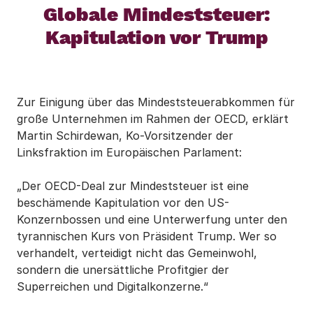
Globale Mindeststeuer:
Kapitulation vor Trump
Zur Einigung über das Mindeststeuerabkommen für
große Unternehmen im Rahmen der OECD, erklärt
Martin Schirdewan, Ko-Vorsitzender der
Linksfraktion im Europäischen Parlament:
„Der OECD-Deal zur Mindeststeuer ist eine
beschämende Kapitulation vor den US-
Konzernbossen und eine Unterwerfung unter den
tyrannischen Kurs von Präsident Trump. Wer so
verhandelt, verteidigt nicht das Gemeinwohl,
sondern die unersättliche Profitgier der
Superreichen und Digitalkonzerne.“