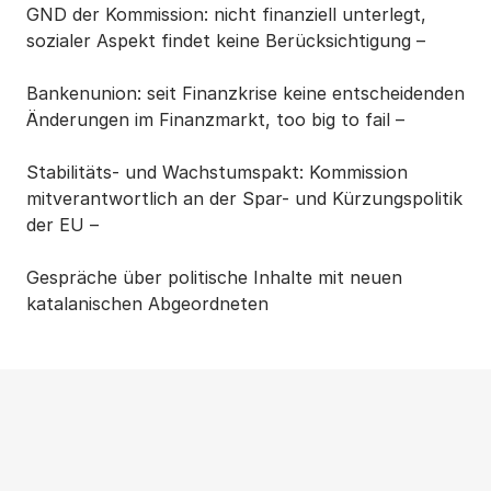
GND der Kommission: nicht finanziell unterlegt,
sozialer Aspekt findet keine Berücksichtigung –
Bankenunion: seit Finanzkrise keine entscheidenden
Änderungen im Finanzmarkt, too big to fail –
Stabilitäts- und Wachstumspakt: Kommission
mitverantwortlich an der Spar- und Kürzungspolitik
der EU –
Gespräche über politische Inhalte mit neuen
katalanischen Abgeordneten