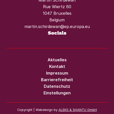
Martin Schirdewan
Rue Wiertz 60
1047 Bruxelles
Belgium
martin.schirdewan@ep.europa.eu
Socials
Aktuelles
Kontakt
Impressum
Barrierefreiheit
Datenschutz
Einstellungen
Copyright | Webdesign by
ALEKS & SHANTU GmbH