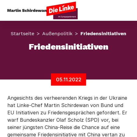
Startseite
Außenpolitik
Friedensinitiativen
Friedensinitiativen
05.11.2022
Angesichts des verheerenden Kriegs in der Ukraine
hat Linke-Chef Martin Schirdewan von Bund und
EU Initiativen zu Friedensgesprächen gefordert. Er
warf Bundeskanzler Olaf Scholz (SPD) vor, bei
seiner jüngsten China-Reise die Chance auf eine
gemeinsame Friedensinitiative mit China vertan zu