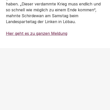
haben. „Dieser verdammte Krieg muss endlich und
so schnell wie möglich zu einem Ende kommen“,
mahnte Schirdewan am Samstag beim
Landesparteitag der Linken in Löbau.
Hier geht es zu ganzen Meldung
Weitere Beiträge