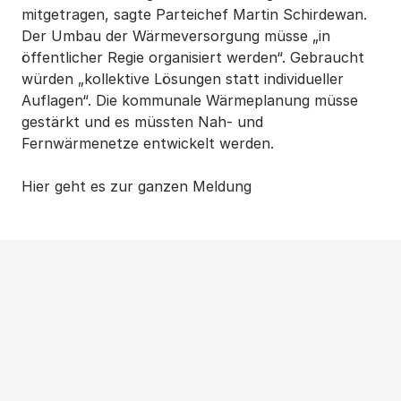
mitgetragen, sagte Parteichef Martin Schirdewan.
Der Umbau der Wärmeversorgung müsse „in
öffentlicher Regie organisiert werden“. Gebraucht
würden „kollektive Lösungen statt individueller
Auflagen“. Die kommunale Wärmeplanung müsse
gestärkt und es müssten Nah- und
Fernwärmenetze entwickelt werden.
Hier geht es zur ganzen Meldung
Weitere Beiträge