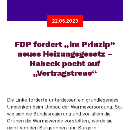
22.05.2023
FDP fordert „im Prinzip“
neues Heizungsgesetz –
Habeck pocht auf
„Vertragstreue“
Die Linke forderte unterdessen ein grundlegendes
Umdenken beim Umbau der Wärmeversorgung. So,
wie sich die Bundesregierung und vor allem die
Grünen die Wärmewende vorstellten, werde sie
nicht von den Bürgerinnen und Bürgern