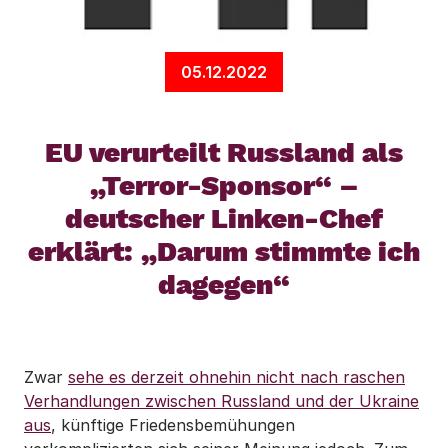
05.12.2022
EU verurteilt Russland als
„Terror-Sponsor“ –
deutscher Linken-Chef
erklärt: „Darum stimmte ich
dagegen“
Zwar
sehe es derzeit ohnehin nicht nach raschen
Verhandlungen zwischen Russland und der Ukraine
aus
, künftige Friedensbemühungen