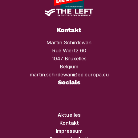
Kontakt
Martin Schirdewan
Rue Wiertz 60
1047 Bruxelles
Belgium
martin.schirdewan@ep.europa.eu
Socials
Aktuelles
Kontakt
Impressum