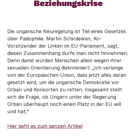
Beziehungskrise
Die ungarische Neuregelung ist Teil eines Gesetzes
über Pädophilie. Martin Schirdewan, Ko-
Vorsitzender der Linken im EU-Parlament, sagt,
diesen Zusammenhang dürfe man nicht hinnehmen.
Denn damit würden Menschen allein wegen ihrer
sexuellen Orientierung diskriminiert: „Ich verlange
von der Europäischen Union, dass jetzt alles daran
gesetzt wird, um die ungarische Demokratie vor
Orbán und Konsorten zu retten. Insgesamt stellt
sich die Frage, ob Ungarn unter der Regierung
Orbán überhaupt noch einen Platz in der EU will
und hat.“
Hier geht es zum ganzen Artikel