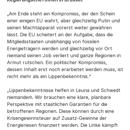
„Am Ende steht ein Kompromiss, der den Schein
einer einigen EU wahrt, aber gleichzeitig Putin und
seinen Machtapparat vorerst weiter gewähren
lässt. Die EU scheitert an der Aufgabe, dass die
Mitgliedsstaaten unabhängig von fossilen
Energieträgern werden und gleichzeitig vor Ort
niemand seinen Job verliert und ganze Regionen in
Armut rutschen. Ein politischer Kompromiss,
dessen Inhalt erst noch erarbeitet werden muss, ist
nicht mehr als ein Lippenbekenntnis.“
„Lippenbekenntnisse helfen in Leuna und Schwedt
niemandem. Wir brauchen eine klare, planbare
Perspektive mit staatlichen Garantien für die
betroffenen Regionen. Diese können durch eine
Krisengewinnsteuer auf Zusatz-Gewinne der
Energieriesen finanziert werden. Die Linke kämpft