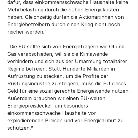
dafür, dass einkommensschwache Haushalte keine
Mehrbelastung durch die hohen Energiekosten
haben. Gleichzeitig dürfen die Aktionär:innen von
Energiebetreibern durch einen Krieg nicht noch
reicher werden.“
„Die EU sollte sich von Energieträgern wie Öl und
Gas verabschieden, will sie die Klimawende
verhindern und sich aus der Umarmung totalitärer
Regime befreien. Statt Hunderte Milliarden in
Aufrüstung zu stecken, um die Profite der
Rüstungsindustrie zu steigern, muss die EU dieses
Geld für eine sozial gerechte Energiewende nutzen.
Außerdem brauchen wir einen EU-weiten
Energiepreisdeckel, um besonders
einkommensschwache Haushalte vor
explodierenden Preisen und vor Energiearmut zu
schützen.“