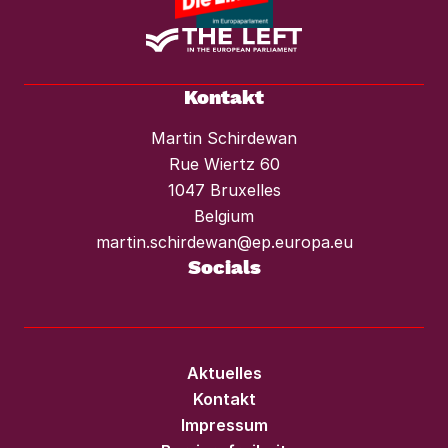
Kontakt
Martin Schirdewan
Rue Wiertz 60
1047 Bruxelles
Belgium
martin.schirdewan@ep.europa.eu
Socials
Aktuelles
Kontakt
Impressum