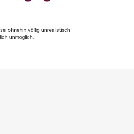
i ohnehin völlig unrealistisch
ich unmöglich.