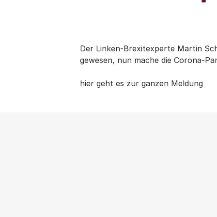
Der Linken-Brexitexperte Martin Schi
gewesen, nun mache die Corona-Pand
hier geht es zur ganzen Meldung