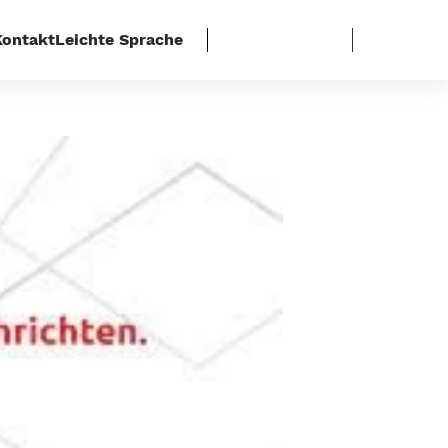
Kontakt
Leichte Sprache
tz