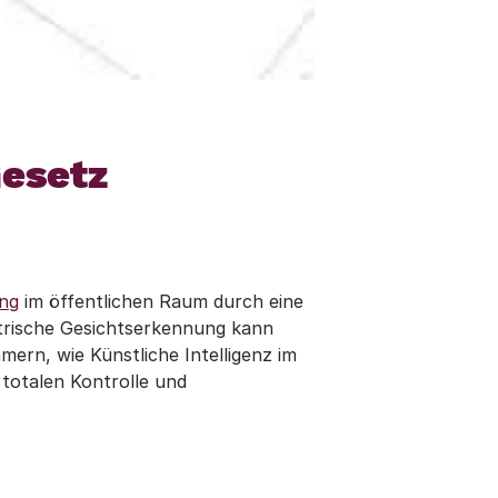
Gesetz
ung
im öffentlichen Raum durch eine
etrische Gesichtserkennung kann
mern, wie Künstliche Intelligenz im
 totalen Kontrolle und