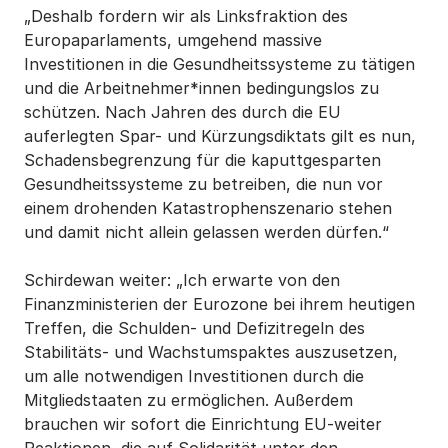
„Deshalb fordern wir als Linksfraktion des
Europaparlaments, umgehend massive
Investitionen in die Gesundheitssysteme zu tätigen
und die Arbeitnehmer*innen bedingungslos zu
schützen. Nach Jahren des durch die EU
auferlegten Spar- und Kürzungsdiktats gilt es nun,
Schadensbegrenzung für die kaputtgesparten
Gesundheitssysteme zu betreiben, die nun vor
einem drohenden Katastrophenszenario stehen
und damit nicht allein gelassen werden dürfen.“
Schirdewan weiter: „Ich erwarte von den
Finanzministerien der Eurozone bei ihrem heutigen
Treffen, die Schulden- und Defizitregeln des
Stabilitäts- und Wachstumspaktes auszusetzen,
um alle notwendigen Investitionen durch die
Mitgliedstaaten zu ermöglichen. Außerdem
brauchen wir sofort die Einrichtung EU-weiter