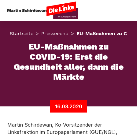
Startseite
Presseecho
EU-Maßnahmen zu COVID-1
EU-Maßnahmen zu
COVID-19: Erst die
Gesundheit aller, dann die
Märkte
16.03.2020
Martin Schirdewan, Ko-Vorsitzender der
Linksfraktion im Europaparlament (GUE/NGL),