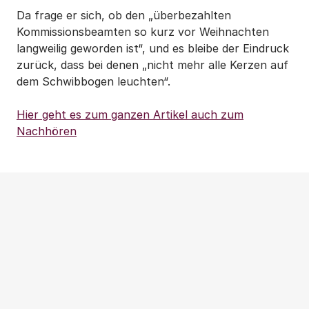
Da frage er sich, ob den „überbezahlten
Kommissionsbeamten so kurz vor Weihnachten
langweilig geworden ist“, und es bleibe der Eindruck
zurück, dass bei denen „nicht mehr alle Kerzen auf
dem Schwibbogen leuchten“.
Hier geht es zum ganzen Artikel auch zum
Nachhören
Weitere Beiträge