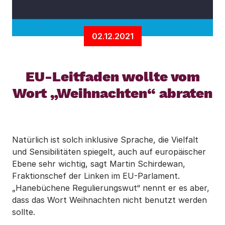
02.12.2021
EU-Leitfaden wollte vom
Wort „Weihnachten“ abraten
Natürlich ist solch inklusive Sprache, die Vielfalt
und Sensibilitäten spiegelt, auch auf europäischer
Ebene sehr wichtig, sagt Martin Schirdewan,
Fraktionschef der Linken im EU-Parlament.
„Hanebüchene Regulierungswut“ nennt er es aber,
dass das Wort Weihnachten nicht benutzt werden
sollte.