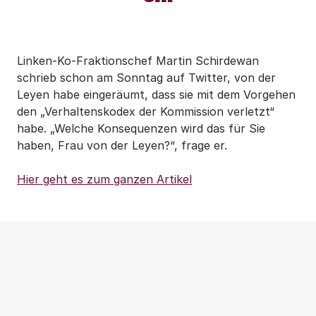
Linken-Ko-Fraktionschef Martin Schirdewan
schrieb schon am Sonntag auf Twitter, von der
Leyen habe eingeräumt, dass sie mit dem Vorgehen
den „Verhaltenskodex der Kommission verletzt“
habe. „Welche Konsequenzen wird das für Sie
haben, Frau von der Leyen?“, frage er.
Hier geht es zum ganzen Artikel