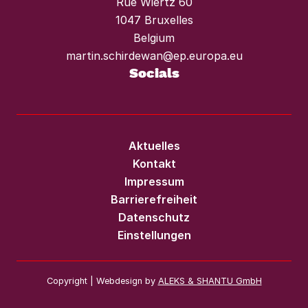
Rue Wiertz 60
1047 Bruxelles
Belgium
martin.schirdewan@ep.europa.eu
Socials
Aktuelles
Kontakt
Impressum
Barrierefreiheit
Datenschutz
Einstellungen
Copyright | Webdesign by
ALEKS & SHANTU GmbH