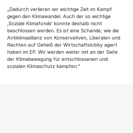
„Dadurch verlieren wir wichtige Zeit im Kampf
gegen den Klimawandel. Auch der so wichtige
‚Soziale Klimafonds‘ konnte deshalb nicht
beschlossen werden. Es ist eine Schande, wie die
Antiklimaallianz von Konservativen, Liberalen und
Rechten auf Geheiß der Wirtschaftslobby agiert
haben im EP. Wir werden weiter mit an der Seite
der Klimabewegung für entschlossenen und
sozialen Klimaschutz kämpfen.“