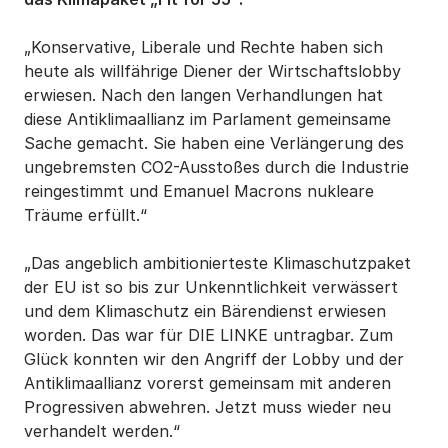
„Konservative, Liberale und Rechte haben sich
heute als willfährige Diener der Wirtschaftslobby
erwiesen. Nach den langen Verhandlungen hat
diese Antiklimaallianz im Parlament gemeinsame
Sache gemacht. Sie haben eine Verlängerung des
ungebremsten CO2-Ausstoßes durch die Industrie
reingestimmt und Emanuel Macrons nukleare
Träume erfüllt.“
„Das angeblich ambitionierteste Klimaschutzpaket
der EU ist so bis zur Unkenntlichkeit verwässert
und dem Klimaschutz ein Bärendienst erwiesen
worden. Das war für DIE LINKE untragbar. Zum
Glück konnten wir den Angriff der Lobby und der
Antiklimaallianz vorerst gemeinsam mit anderen
Progressiven abwehren. Jetzt muss wieder neu
verhandelt werden.“