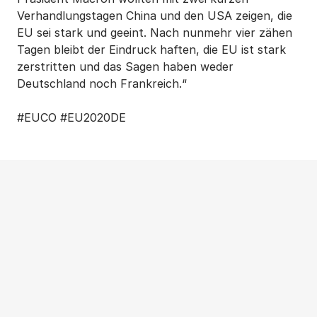
Verhandlungstagen China und den USA zeigen, die
EU sei stark und geeint. Nach nunmehr vier zähen
Tagen bleibt der Eindruck haften, die EU ist stark
zerstritten und das Sagen haben weder
Deutschland noch Frankreich.“
#EUCO #EU2020DE
Weitere Beiträge