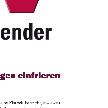
gen einfrieren
ine Klarheit herrscht, inwieweit