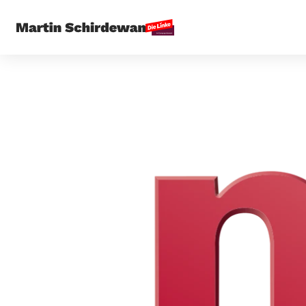
Startseite