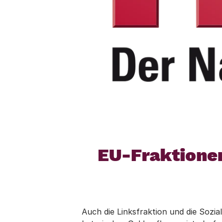
EU-Fraktionen
Auch die Linksfraktion und die Sozi