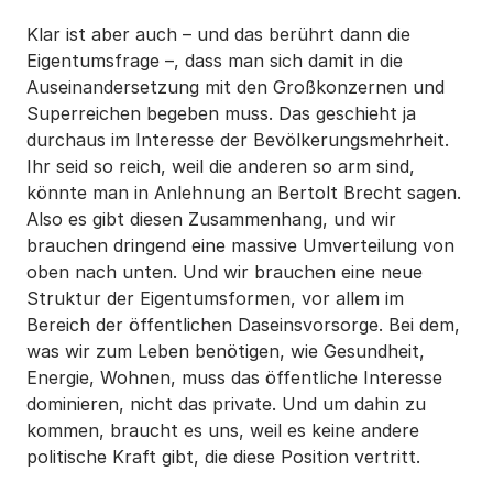
Klar ist aber auch – und das berührt dann die
Eigentumsfrage –, dass man sich damit in die
Auseinandersetzung mit den Großkonzernen und
Superreichen begeben muss. Das geschieht ja
durchaus im Interesse der Bevölkerungsmehrheit.
Ihr seid so reich, weil die anderen so arm sind,
könnte man in Anlehnung an Bertolt Brecht sagen.
Also es gibt diesen Zusammenhang, und wir
brauchen dringend eine massive Umverteilung von
oben nach unten. Und wir brauchen eine neue
Struktur der Eigentumsformen, vor allem im
Bereich der öffentlichen Daseinsvorsorge. Bei dem,
was wir zum Leben benötigen, wie Gesundheit,
Energie, Wohnen, muss das öffentliche Interesse
dominieren, nicht das private. Und um dahin zu
kommen, braucht es uns, weil es keine andere
politische Kraft gibt, die diese Position vertritt.