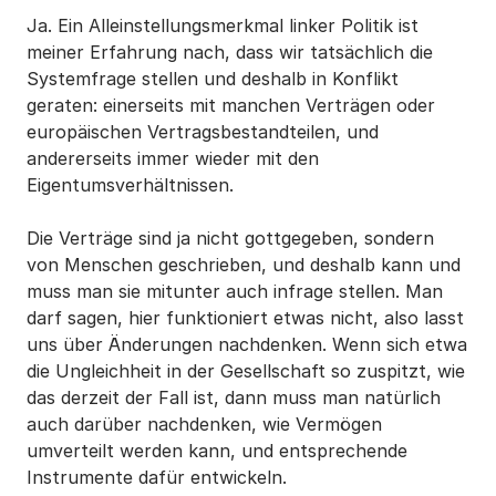
Ja. Ein Alleinstellungsmerkmal linker Politik ist
meiner Erfahrung nach, dass wir tatsächlich die
Systemfrage stellen und deshalb in Konflikt
geraten: einerseits mit manchen Verträgen oder
europäischen Vertragsbestandteilen, und
andererseits immer wieder mit den
Eigentumsverhältnissen.
Die Verträge sind ja nicht gottgegeben, sondern
von Menschen geschrieben, und deshalb kann und
muss man sie mitunter auch infrage stellen. Man
darf sagen, hier funktioniert etwas nicht, also lasst
uns über Änderungen nachdenken. Wenn sich etwa
die Ungleichheit in der Gesellschaft so zuspitzt, wie
das derzeit der Fall ist, dann muss man natürlich
auch darüber nachdenken, wie Vermögen
umverteilt werden kann, und entsprechende
Instrumente dafür entwickeln.