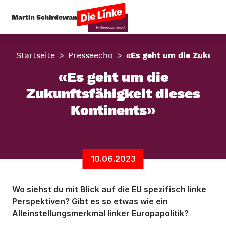
Startseite
Presseecho
«Es geht um die Zukunft
«Es geht um die
Zukunftsfähigkeit dieses
Kontinents»
10.06.2023
Wo siehst du mit Blick auf die EU spezifisch linke
Perspektiven? Gibt es so etwas wie ein
Alleinstellungsmerkmal linker Europapolitik?