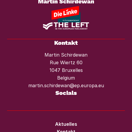
Kontakt
Martin Schirdewan
Rue Wiertz 60
1047 Bruxelles
Belgium
martin.schirdewan@ep.europa.eu
Socials
Aktuelles
Kontakt