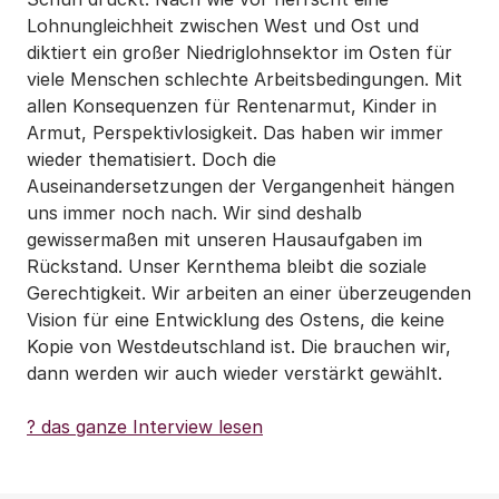
Lohnungleichheit zwischen West und Ost und
diktiert ein großer Niedriglohnsektor im Osten für
viele Menschen schlechte Arbeitsbedingungen. Mit
allen Konsequenzen für Rentenarmut, Kinder in
Armut, Perspektivlosigkeit. Das haben wir immer
wieder thematisiert. Doch die
Auseinandersetzungen der Vergangenheit hängen
uns immer noch nach. Wir sind deshalb
gewissermaßen mit unseren Hausaufgaben im
Rückstand. Unser Kernthema bleibt die soziale
Gerechtigkeit. Wir arbeiten an einer überzeugenden
Vision für eine Entwicklung des Ostens, die keine
Kopie von Westdeutschland ist. Die brauchen wir,
dann werden wir auch wieder verstärkt gewählt.
? das ganze Interview lesen