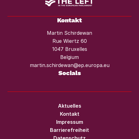
Kontakt
Martin Schirdewan
Rue Wiertz 60
1047 Bruxelles
Belgium
martin.schirdewan@ep.europa.eu
Socials
Aktuelles
Kontakt
Impressum
Barrierefreiheit
Datenschutz