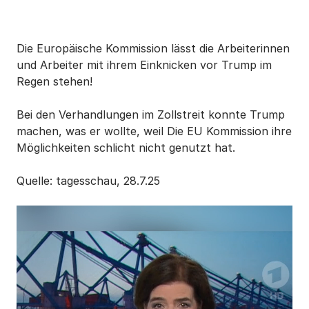
Die Europäische Kommission lässt die Arbeiterinnen
und Arbeiter mit ihrem Einknicken vor Trump im
Regen stehen!
Bei den Verhandlungen im Zollstreit konnte Trump
machen, was er wollte, weil Die EU Kommission ihre
Möglichkeiten schlicht nicht genutzt hat.
Quelle: tagesschau, 28.7.25