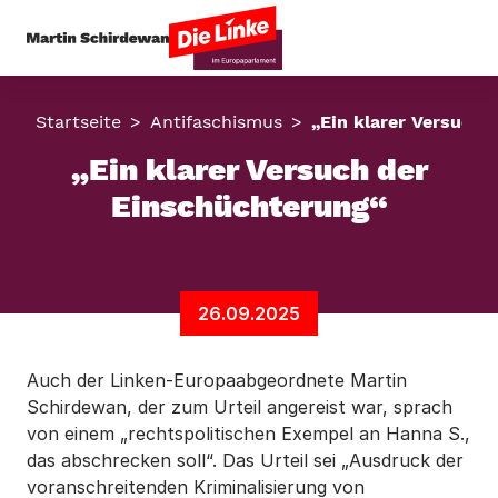
Startseite
Antifaschismus
„Ein klarer Versuch 
„Ein klarer Versuch der
Einschüchterung“
26.09.2025
Auch der Linken-Europaabgeordnete Martin
Schirdewan, der zum Urteil angereist war, sprach
von einem „rechtspolitischen Exempel an Hanna S.,
das abschrecken soll“. Das Urteil sei „Ausdruck der
voranschreitenden Kriminalisierung von