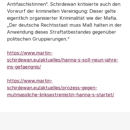
Antifaschistinnen“. Schirdewan kritisierte auch den
Vorwurf der kriminellen Vereinigung: Dieser gelte
eigentlich organisierter Kriminalität wie der Mafia.
„Der deutsche Rechtsstaat muss Maß halten in der
Anwendung dieses Straftatbestandes gegenüber
politischen Gruppierungen.“
https://www.martin-
schirdewan.eu/aktuelles/hanna-s-soll-neun-jahre-
ins-gefaengnis/
https://www.martin-
schirdewan.eu/aktuelles/prozess-gegen-
mutmassliche-linksextremistin-hanna-s-startet/