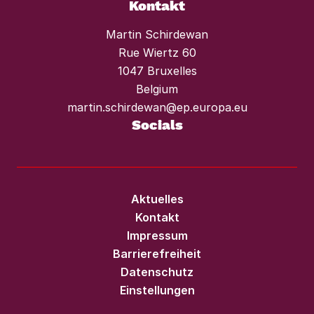
Kontakt
Martin Schirdewan
Rue Wiertz 60
1047 Bruxelles
Belgium
martin.schirdewan@ep.europa.eu
Socials
Aktuelles
Kontakt
Impressum
Barrierefreiheit
Datenschutz
Einstellungen