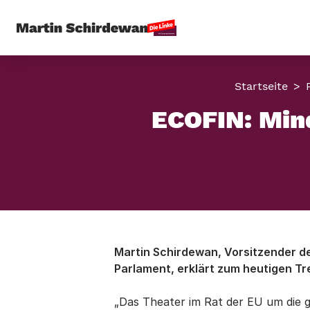
Startseite
ECOFIN: Mind
Martin Schirdewan, Vorsitzender de
Parlament, erklärt zum heutigen Tr
„Das Theater im Rat der EU um die 