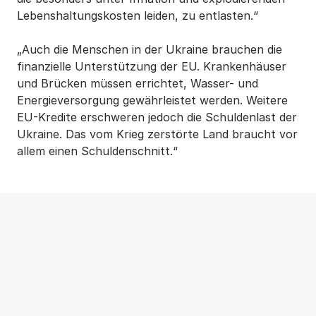
Lebenshaltungskosten leiden, zu entlasten.“
„Auch die Menschen in der Ukraine brauchen die
finanzielle Unterstützung der EU. Krankenhäuser
und Brücken müssen errichtet, Wasser- und
Energieversorgung gewährleistet werden. Weitere
EU-Kredite erschweren jedoch die Schuldenlast der
Ukraine. Das vom Krieg zerstörte Land braucht vor
allem einen Schuldenschnitt.“