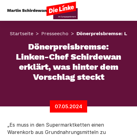
Startseite
Presseecho
Dönerpreisbremse: Linke
Dönerpreisbremse:
Linken-Chef Schirdewan
erklärt, was hinter dem
Vorschlag steckt
07.05.2024
„Es muss in den Supermarktketten einen
Warenkorb aus Grundnahrungsmitteln zu