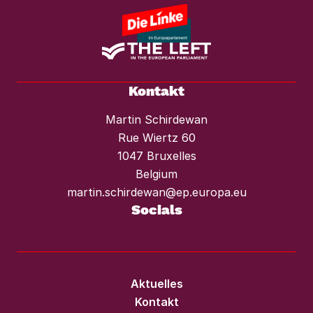
Kontakt
Martin Schirdewan
Rue Wiertz 60
1047 Bruxelles
Belgium
martin.schirdewan@ep.europa.eu
Socials
Aktuelles
Kontakt