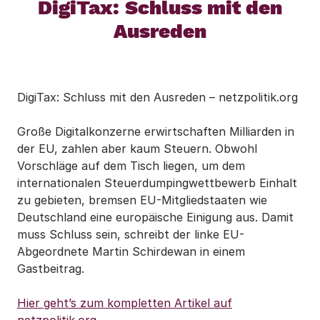
DigiTax: Schluss mit den
Ausreden
DigiTax: Schluss mit den Ausreden – netzpolitik.org
Große Digitalkonzerne erwirtschaften Milliarden in
der EU, zahlen aber kaum Steuern. Obwohl
Vorschläge auf dem Tisch liegen, um dem
internationalen Steuerdumpingwettbewerb Einhalt
zu gebieten, bremsen EU-Mitgliedstaaten wie
Deutschland eine europäische Einigung aus. Damit
muss Schluss sein, schreibt der linke EU-
Abgeordnete Martin Schirdewan in einem
Gastbeitrag.
Hier geht’s zum kompletten Artikel auf