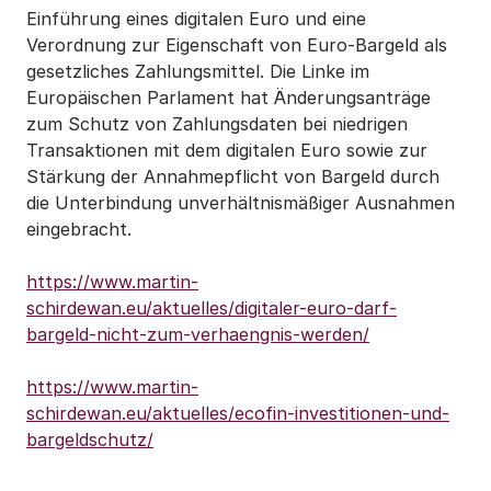
Einführung eines digitalen Euro und eine
Verordnung zur Eigenschaft von Euro-Bargeld als
gesetzliches Zahlungsmittel. Die Linke im
Europäischen Parlament hat Änderungsanträge
zum Schutz von Zahlungsdaten bei niedrigen
Transaktionen mit dem digitalen Euro sowie zur
Stärkung der Annahmepflicht von Bargeld durch
die Unterbindung unverhältnismäßiger Ausnahmen
eingebracht.
https://www.martin-
schirdewan.eu/aktuelles/digitaler-euro-darf-
bargeld-nicht-zum-verhaengnis-werden/
https://www.martin-
schirdewan.eu/aktuelles/ecofin-investitionen-und-
bargeldschutz/