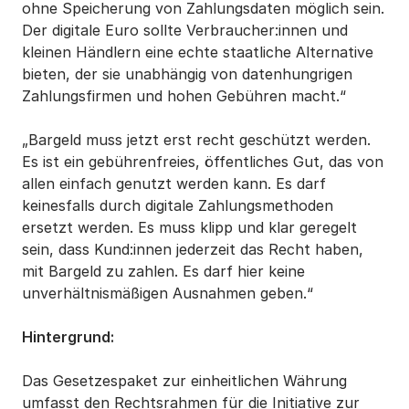
ohne Speicherung von Zahlungsdaten möglich sein.
Der digitale Euro sollte Verbraucher:innen und
kleinen Händlern eine echte staatliche Alternative
bieten, der sie unabhängig von datenhungrigen
Zahlungsfirmen und hohen Gebühren macht.“
„Bargeld muss jetzt erst recht geschützt werden.
Es ist ein gebührenfreies, öffentliches Gut, das von
allen einfach genutzt werden kann. Es darf
keinesfalls durch digitale Zahlungsmethoden
ersetzt werden. Es muss klipp und klar geregelt
sein, dass Kund:innen jederzeit das Recht haben,
mit Bargeld zu zahlen. Es darf hier keine
unverhältnismäßigen Ausnahmen geben.“
Hintergrund:
Das Gesetzespaket zur einheitlichen Währung
umfasst den Rechtsrahmen für die Initiative zur