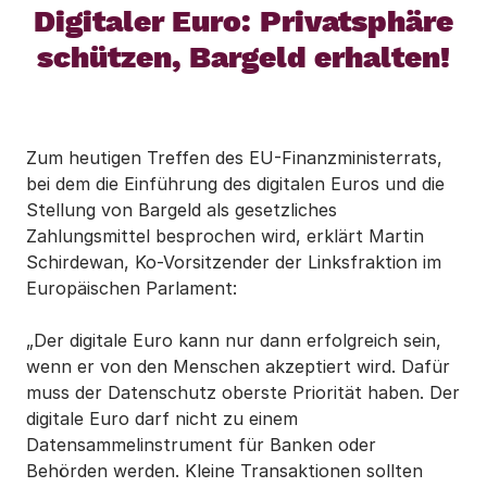
Digitaler Euro: Privatsphäre
schützen, Bargeld erhalten!
Zum heutigen Treffen des EU-Finanzministerrats,
bei dem die Einführung des digitalen Euros und die
Stellung von Bargeld als gesetzliches
Zahlungsmittel besprochen wird, erklärt Martin
Schirdewan, Ko-Vorsitzender der Linksfraktion im
Europäischen Parlament:
„Der digitale Euro kann nur dann erfolgreich sein,
wenn er von den Menschen akzeptiert wird. Dafür
muss der Datenschutz oberste Priorität haben. Der
digitale Euro darf nicht zu einem
Datensammelinstrument für Banken oder
Behörden werden. Kleine Transaktionen sollten