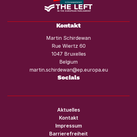
Kontakt
Martin Schirdewan
Rue Wiertz 60
1047 Bruxelles
Belgium
martin.schirdewan@ep.europa.eu
Socials
Aktuelles
Kontakt
Impressum
Barrierefreiheit