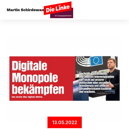
Startseite
Digitales
Digitale Monopole bekämp
13.05.2022