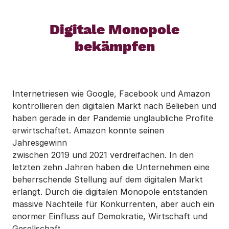
Digitale Monopole
bekämpfen
Internetriesen wie Google, Facebook und Amazon
kontrollieren den digitalen Markt nach Belieben und
haben gerade in der Pandemie unglaubliche Profite
erwirtschaftet. Amazon konnte seinen
Jahresgewinn
zwischen 2019 und 2021 verdreifachen. In den
letzten zehn Jahren haben die Unternehmen eine
beherrschende Stellung auf dem digitalen Markt
erlangt. Durch die digitalen Monopole entstanden
massive Nachteile für Konkurrenten, aber auch ein
enormer Einfluss auf Demokratie, Wirtschaft und
Gesellschaft.