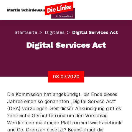
Startseite
Digitales
Digital Services Act
Digital Services Act
08.07.2020
Die Kommission hat angekündigt, bis Ende dieses
Jahres einen so genannten „Digital Service Act“
(DSA) vorzulegen. Seit dieser Ankündigung gibt es
zahlreiche Gerüchte rund um den Vorschlag.
Werden den mächtigen Plattformen wie Facebook
und Co. Grenzen gesetzt? Beabsichtigt die