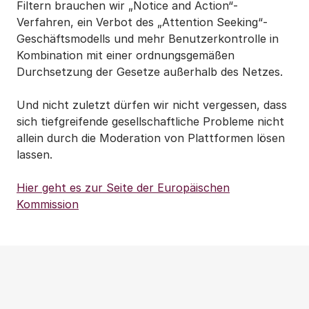
Filtern brauchen wir „Notice and Action“-
Verfahren, ein Verbot des „Attention Seeking“-
Geschäftsmodells und mehr Benutzerkontrolle in
Kombination mit einer ordnungsgemäßen
Durchsetzung der Gesetze außerhalb des Netzes.
Und nicht zuletzt dürfen wir nicht vergessen, dass
sich tiefgreifende gesellschaftliche Probleme nicht
allein durch die Moderation von Plattformen lösen
lassen.
Hier geht es zur Seite der Europäischen
Kommission