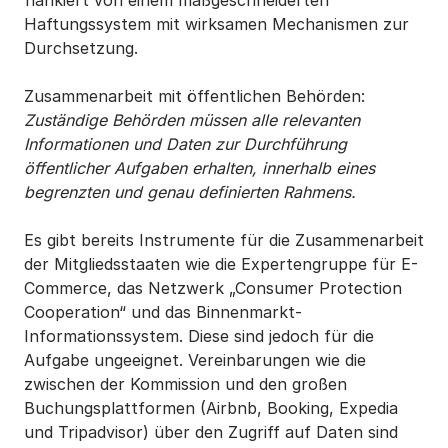
flankiert von einem maßgeschneiderten
Haftungssystem mit wirksamen Mechanismen zur
Durchsetzung.
Zusammenarbeit mit öffentlichen Behörden
:
Zuständige Behörden müssen alle relevanten
Informationen und Daten zur Durchführung
öffentlicher Aufgaben erhalten, innerhalb eines
begrenzten und genau definierten Rahmens.
Es gibt bereits Instrumente für die Zusammenarbeit
der Mitgliedsstaaten wie die Expertengruppe für E-
Commerce, das Netzwerk „Consumer Protection
Cooperation“ und das Binnenmarkt-
Informationssystem. Diese sind jedoch für die
Aufgabe ungeeignet. Vereinbarungen wie die
zwischen der Kommission und den großen
Buchungsplattformen (Airbnb, Booking, Expedia
und Tripadvisor) über den Zugriff auf Daten sind