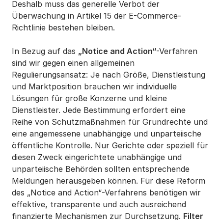
Deshalb muss das generelle Verbot der
Überwachung in Artikel 15 der E-Commerce-
Richtlinie bestehen bleiben.
In Bezug auf das
„Notice and Action“
-Verfahren
sind wir gegen einen allgemeinen
Regulierungsansatz: Je nach Größe, Dienstleistung
und Marktposition brauchen wir individuelle
Lösungen für große Konzerne und kleine
Dienstleister. Jede Bestimmung erfordert eine
Reihe von Schutzmaßnahmen für Grundrechte und
eine angemessene unabhängige und unparteiische
öffentliche Kontrolle. Nur Gerichte oder speziell für
diesen Zweck eingerichtete unabhängige und
unparteiische Behörden sollten entsprechende
Meldungen herausgeben können. Für diese Reform
des „Notice and Action“-Verfahrens benötigen wir
effektive, transparente und auch ausreichend
finanzierte Mechanismen zur Durchsetzung.
Filter