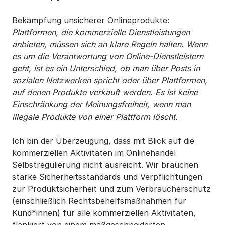
Bekämpfung unsicherer Onlineprodukte:
Plattformen, die kommerzielle Dienstleistungen
anbieten, müssen sich an klare Regeln halten. Wenn
es um die Verantwortung von Online-Dienstleistern
geht, ist es ein Unterschied, ob man über Posts in
sozialen Netzwerken spricht oder über Plattformen,
auf denen Produkte verkauft werden. Es ist keine
Einschränkung der Meinungsfreiheit, wenn man
illegale Produkte von einer Plattform löscht.
Ich bin der Überzeugung, dass mit Blick auf die
kommerziellen Aktivitäten im Onlinehandel
Selbstregulierung nicht ausreicht. Wir brauchen
starke Sicherheitsstandards und Verpflichtungen
zur Produktsicherheit und zum Verbraucherschutz
(einschließlich Rechtsbehelfsmaßnahmen für
Kund*innen) für alle kommerziellen Aktivitäten,