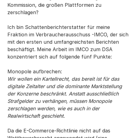
Kommission, die großen Plattformen zu
zerschlagen?
Ich bin Schattenberichterstatter für meine
Fraktion im Verbraucherausschuss -IMCO, der sich
mit den ersten und umfangreichsten Berichten
beschäftigt. Meine Arbeit im IMCO zum DSA
konzentriert sich auf folgende fünf Punkte:
Monopole aufbrechen:
Wir wollen ein Kartellrecht, das bereit ist für das
digitale Zeitalter und die dominante Marktstellung
der Konzerne beschränkt. Anstatt ausschließlich
Strafgelder zu verhängen, müssen Monopole
zerschlagen werden, wie es auch in der
Realwirtschaft geschieht.
Da die E-Commerce-Richtlinie nicht auf das