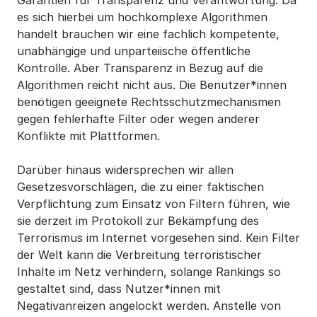
Garantien für Transparenz und Verantwortung. Da
es sich hierbei um hochkomplexe Algorithmen
handelt brauchen wir eine fachlich kompetente,
unabhängige und unparteiische öffentliche
Kontrolle. Aber Transparenz in Bezug auf die
Algorithmen reicht nicht aus. Die Benutzer*innen
benötigen geeignete Rechtsschutzmechanismen
gegen fehlerhafte Filter oder wegen anderer
Konflikte mit Plattformen.
Darüber hinaus widersprechen wir allen
Gesetzesvorschlägen, die zu einer faktischen
Verpflichtung zum Einsatz von Filtern führen, wie
sie derzeit im Protokoll zur Bekämpfung des
Terrorismus im Internet vorgesehen sind. Kein Filter
der Welt kann die Verbreitung terroristischer
Inhalte im Netz verhindern, solange Rankings so
gestaltet sind, dass Nutzer*innen mit
Negativanreizen angelockt werden. Anstelle von