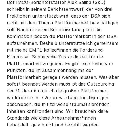
Der IMCO-Berichterstatter Alex Saliba (S&D)
schreibt in seinem Berichtsentwurf, der von drei
Fraktionen unterstützt wird, dass der DSA sich
nicht mit dem Thema Plattformarbeit beschäftigen
soll. Nach unserem Kenntnisstand plant die
Kommission jedoch die Plattformarbeit in den DSA
aufzunehmen. Deshalb unterstütze ich gemeinsam
mit meine EMPL-Kolleg*innen die Forderung,
Kommissar Schmits die Zuständigkeit für die
Plattformarbeit zu geben. Es gibt eine Reihe von
Punkten, die im Zusammenhang mit der
Plattformarbeit geregelt werden müssen. Was aber
sofort beendet werden muss ist das Outsourcing
der Moderation durch die großen Plattformen,
wodurch sie ihre Verantwortung für diejenigen
abschieben, die mit teilweise traumatisierenden
Inhalten konfrontiert sind. Wir brauchen klare
Standards wie diese Arbeitnehmer*innen
behandelt, geschützt und bezahlt werden.