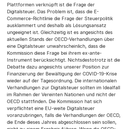
Plattformen verknüpft ist die Frage der
Digitalsteuer. Das Problem ist, dass die E-
Commerce-Richtlinie die Frage der Steuerpolitik
ausklammert und deshalb als Lösungsansatz
ungeeignet ist. Gleichzeitig ist es angesichts des
aktuellen Stands der OECD-Verhandlungen über
eine Digitalsteuer unwahrscheinlich, dass die
Kommission diese Frage bei ihrem ex-ante-
Instrument berücksichtigt. Nichtsdestotrotz ist die
Debatte dazu angesichts unserer Position zur
Finanzierung der Bewältigung der COVID-19-Krise
wieder auf der Tagesordnung. Die internationalen
Verhandlungen zur Digitalsteuer sollten im Idealfall
im Rahmen der Vereinten Nationen und nicht der
OECD stattfinden. Die Kommission hat sich
verpflichtet eine EU-weite Digitalsteuer
voranzubringen, falls die Verhandlungen der OECD,
die Ende dieses Jahres abgeschlossen sein sollen,