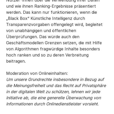
Nutzer*innen über die Verwendung ihrer Daten
und wie ihnen Ranking-Ergebnisse präsentiert
werden. Das kann nur funktionieren, wenn die
„Black Box“ Künstliche Intelligenz durch
Transparenzvorgaben offengelegt wird, begleitet
von unabhängigen und öffentlichen
Überprüfungen. Das würde auch den
Geschäftsmodellen Grenzen setzen, die mit Hilfe
von Algorithmen fragwürdige Inhalte besonders
hoch ranken und so zu deren Verbreitung
beitragen.
Moderation von Onlineinhalten:
Um unsere Grundrechte insbesondere in Bezug auf
die Meinungsfreiheit und das Recht auf Privatsphäre
in der digitalen Welt zu schützen, lehnen wir jede
Initiative ab, die eine generelle Überwachung von
Informationen durch Onlinedienstleister vorsieht.