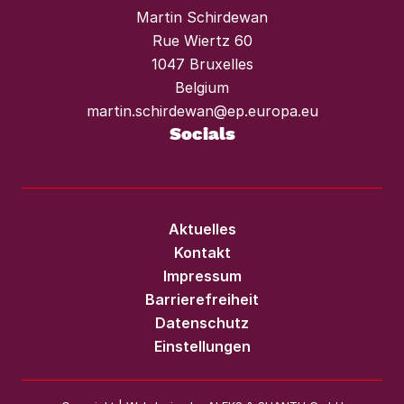
Martin Schirdewan
Rue Wiertz 60
1047 Bruxelles
Belgium
martin.schirdewan@ep.europa.eu
Socials
Aktuelles
Kontakt
Impressum
Barrierefreiheit
Datenschutz
Einstellungen