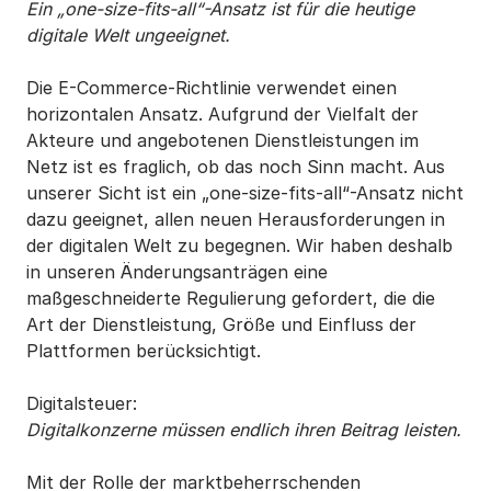
Ein „one-size-fits-all“-Ansatz ist für die heutige
digitale Welt ungeeignet.
Die E-Commerce-Richtlinie verwendet einen
horizontalen Ansatz. Aufgrund der Vielfalt der
Akteure und angebotenen Dienstleistungen im
Netz ist es fraglich, ob das noch Sinn macht. Aus
unserer Sicht ist ein „one-size-fits-all“-Ansatz nicht
dazu geeignet, allen neuen Herausforderungen in
der digitalen Welt zu begegnen. Wir haben deshalb
in unseren Änderungsanträgen eine
maßgeschneiderte Regulierung gefordert, die die
Art der Dienstleistung, Größe und Einfluss der
Plattformen berücksichtigt.
Digitalsteuer:
Digitalkonzerne müssen endlich ihren Beitrag leisten.
Mit der Rolle der marktbeherrschenden