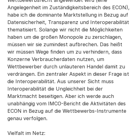
Wettbewerbsrecht angewendet wird (eine
Angelegenheit im Zuständigkeitsbereich des ECON),
habe ich die dominante Marktstellung in Bezug auf
Datensicherheit, Transparenz und Interoperabilität
thematisiert. Solange wir nicht die Möglichkeiten
haben um die großen Monopole zu zerschlagen,
müssen wir sie zumindest aufbrechen. Das heißt
wir müssen Wege finden um zu verhindern, dass
Konzerne Verbraucherdaten nutzen, um
Wettbewerber durch unlauteren Handel damit zu
verdrängen. Ein zentraler Aspekt in dieser Frage ist
die Interoperabilität. Aus unserer Sicht muss
Interoperabilität die Ungleichheit bei der
Marktmacht beseitigen. Aber ich werde auch
unabhängig vom IMCO-Bericht die Aktivitäten des
ECON in Bezug auf die Wettbewerbs-Instrumente
genau verfolgen.
Vielfalt im Netz: