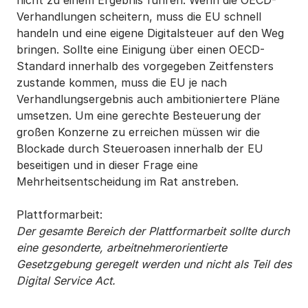
nicht zu einem Ergebnis führen. Wenn die OECD-
Verhandlungen scheitern, muss die EU schnell
handeln und eine eigene Digitalsteuer auf den Weg
bringen. Sollte eine Einigung über einen OECD-
Standard innerhalb des vorgegeben Zeitfensters
zustande kommen, muss die EU je nach
Verhandlungsergebnis auch ambitioniertere Pläne
umsetzen. Um eine gerechte Besteuerung der
großen Konzerne zu erreichen müssen wir die
Blockade durch Steueroasen innerhalb der EU
beseitigen und in dieser Frage eine
Mehrheitsentscheidung im Rat anstreben.
Plattformarbeit:
Der gesamte Bereich der Plattformarbeit sollte durch
eine gesonderte, arbeitnehmerorientierte
Gesetzgebung geregelt werden und nicht als Teil des
Digital Service Act.