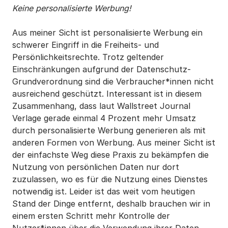
Keine personalisierte Werbung!
Aus meiner Sicht ist personalisierte Werbung ein
schwerer Eingriff in die Freiheits- und
Persönlichkeitsrechte. Trotz geltender
Einschränkungen aufgrund der Datenschutz-
Grundverordnung sind die Verbraucher*innen nicht
ausreichend geschützt. Interessant ist in diesem
Zusammenhang, dass laut Wallstreet Journal
Verlage gerade einmal 4 Prozent mehr Umsatz
durch personalisierte Werbung generieren als mit
anderen Formen von Werbung. Aus meiner Sicht ist
der einfachste Weg diese Praxis zu bekämpfen die
Nutzung von persönlichen Daten nur dort
zuzulassen, wo es für die Nutzung eines Dienstes
notwendig ist. Leider ist das weit vom heutigen
Stand der Dinge entfernt, deshalb brauchen wir in
einem ersten Schritt mehr Kontrolle der