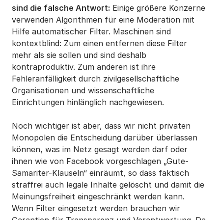
sind die falsche Antwort:
Einige größere Konzerne
verwenden Algorithmen für eine Moderation mit
Hilfe automatischer Filter. Maschinen sind
kontextblind: Zum einen entfernen diese Filter
mehr als sie sollen und sind deshalb
kontraproduktiv. Zum anderen ist ihre
Fehleranfälligkeit durch zivilgesellschaftliche
Organisationen und wissenschaftliche
Einrichtungen hinlänglich nachgewiesen.
Noch wichtiger ist aber, dass wir nicht privaten
Monopolen die Entscheidung darüber überlassen
können, was im Netz gesagt werden darf oder
ihnen wie von Facebook vorgeschlagen „Gute-
Samariter-Klauseln“ einräumt, so dass faktisch
straffrei auch legale Inhalte gelöscht und damit die
Meinungsfreiheit eingeschränkt werden kann.
Wenn Filter eingesetzt werden brauchen wir