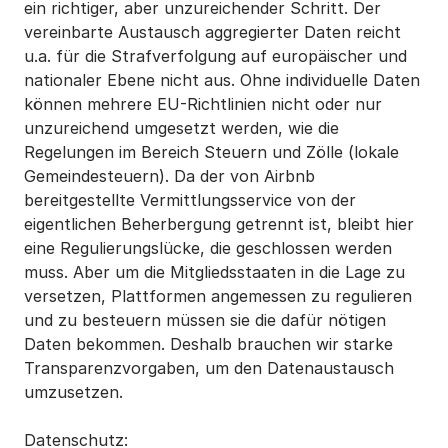
ein richtiger, aber unzureichender Schritt. Der
vereinbarte Austausch aggregierter Daten reicht
u.a. für die Strafverfolgung auf europäischer und
nationaler Ebene nicht aus. Ohne individuelle Daten
können mehrere EU-Richtlinien nicht oder nur
unzureichend umgesetzt werden, wie die
Regelungen im Bereich Steuern und Zölle (lokale
Gemeindesteuern). Da der von Airbnb
bereitgestellte Vermittlungsservice von der
eigentlichen Beherbergung getrennt ist, bleibt hier
eine Regulierungslücke, die geschlossen werden
muss. Aber um die Mitgliedsstaaten in die Lage zu
versetzen, Plattformen angemessen zu regulieren
und zu besteuern müssen sie die dafür nötigen
Daten bekommen. Deshalb brauchen wir starke
Transparenzvorgaben, um den Datenaustausch
umzusetzen.
Datenschutz: