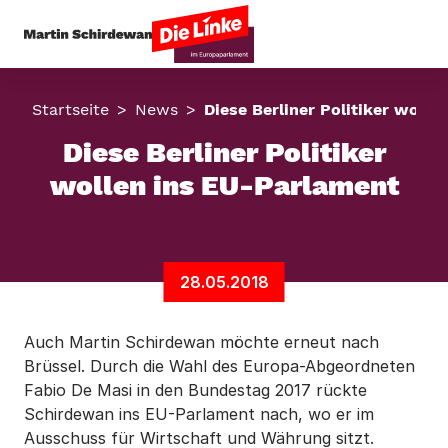
Startseite
News
Diese Berliner Politiker wolle
Diese Berliner Politiker
wollen ins EU-Parlament
28.05.2018
Auch Martin Schirdewan möchte erneut nach
Brüssel. Durch die Wahl des Europa-Abgeordneten
Fabio De Masi in den Bundestag 2017 rückte
Schirdewan ins EU-Parlament nach, wo er im
Ausschuss für Wirtschaft und Währung sitzt.