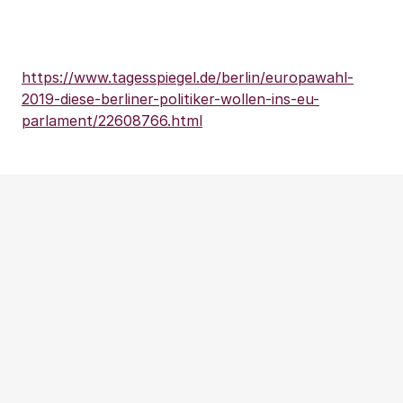
https://www.tagesspiegel.de/berlin/europawahl-
2019-diese-berliner-politiker-wollen-ins-eu-
parlament/22608766.html
Weitere Beiträge