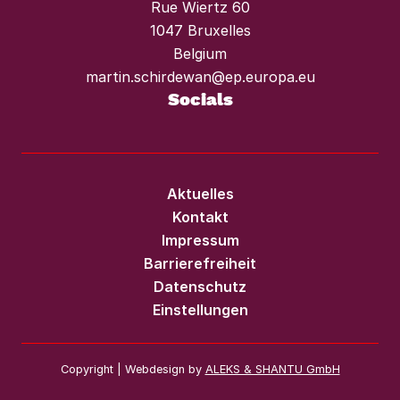
Rue Wiertz 60
1047 Bruxelles
Belgium
martin.schirdewan@ep.europa.eu
Socials
Aktuelles
Kontakt
Impressum
Barrierefreiheit
Datenschutz
Einstellungen
Copyright | Webdesign by
ALEKS & SHANTU GmbH