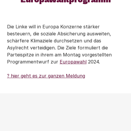
Die Linke will in Europa Konzerne stärker
besteuern, die soziale Absicherung ausweiten,
schärfere Klimaziele durchsetzen und das
Asylrecht verteidigen. Die Ziele formuliert die
Parteispitze in ihrem am Montag vorgestellten
Programmentwurf zur
Europawahl
2024.
? hier geht es zur ganzen Meldung