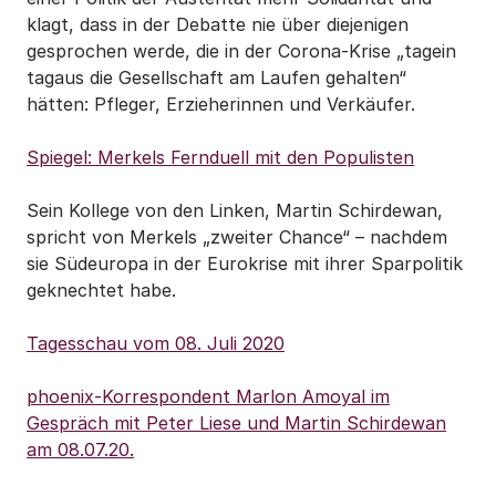
klagt, dass in der Debatte nie über diejenigen
gesprochen werde, die in der Corona-Krise „tagein
tagaus die Gesellschaft am Laufen gehalten“
hätten: Pfleger, Erzieherinnen und Verkäufer.
Spiegel: Merkels Fernduell mit den Populisten
Sein Kollege von den Linken, Martin Schirdewan,
spricht von Merkels „zweiter Chance“ – nachdem
sie Südeuropa in der Eurokrise mit ihrer Sparpolitik
geknechtet habe.
Tagesschau vom 08. Juli 2020
phoenix-Korrespondent Marlon Amoyal im
Gespräch mit Peter Liese und Martin Schirdewan
am 08.07.20.