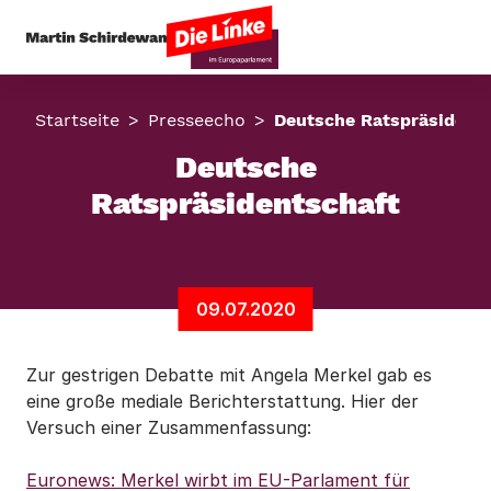
Startseite
Presseecho
Deutsche Ratspräsidents
Deutsche
Ratspräsidentschaft
09.07.2020
Zur gestrigen Debatte mit Angela Merkel gab es
eine große mediale Berichterstattung. Hier der
Versuch einer Zusammenfassung:
Euronews: Merkel wirbt im EU-Parlament für