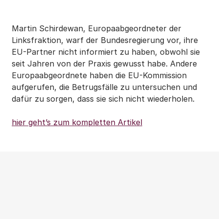
Martin Schirdewan, Europaabgeordneter der
Linksfraktion, warf der
Bundesregierung
vor, ihre
EU-Partner nicht informiert zu haben, obwohl sie
seit Jahren von der Praxis gewusst habe. Andere
Europaabgeordnete haben die EU-Kommission
aufgerufen, die Betrugsfälle zu untersuchen und
dafür zu sorgen, dass sie sich nicht wiederholen.
hier geht’s zum kompletten Artikel