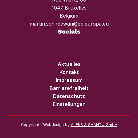
1047 Bruxelles
Belgium
martin.schirdewan@ep.europa.eu
Socials
Aktuelles
Kontakt
Impressum
Barrierefreiheit
Datenschutz
Einstellungen
Copyright | Webdesign by
ALEKS & SHANTU GmbH