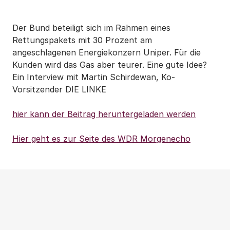
Der Bund beteiligt sich im Rahmen eines
Rettungspakets mit 30 Prozent am
angeschlagenen Energiekonzern Uniper. Für die
Kunden wird das Gas aber teurer. Eine gute Idee?
Ein Interview mit Martin Schirdewan, Ko-
Vorsitzender DIE LINKE
hier kann der Beitrag heruntergeladen werden
Hier geht es zur Seite des WDR Morgenecho