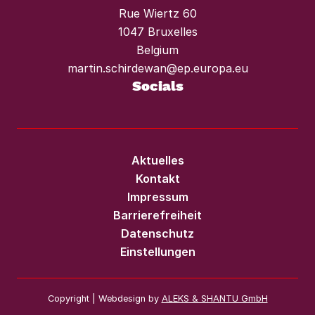
Rue Wiertz 60
1047 Bruxelles
Belgium
martin.schirdewan@ep.europa.eu
Socials
Aktuelles
Kontakt
Impressum
Barrierefreiheit
Datenschutz
Einstellungen
Copyright | Webdesign by
ALEKS & SHANTU GmbH