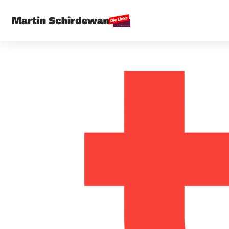
Startseite
Digi