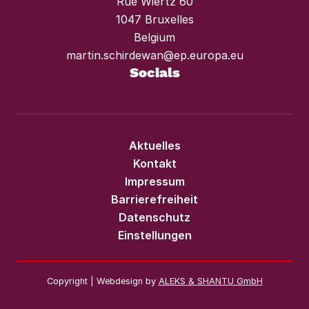
Rue Wiertz 60
1047 Bruxelles
Belgium
martin.schirdewan@ep.europa.eu
Socials
Aktuelles
Kontakt
Impressum
Barrierefreiheit
Datenschutz
Einstellungen
Copyright | Webdesign by
ALEKS & SHANTU GmbH