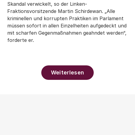
Skandal verwickelt, so der Linken-
Fraktionsvorsitzende Martin Schirdewan. „Alle
kriminellen und korrupten Praktiken im Parlament
müssen sofort in allen Einzelheiten aufgedeckt und
mit scharfen Gegenmaßnahmen geahndet werden“,
forderte er.
Weiterlesen