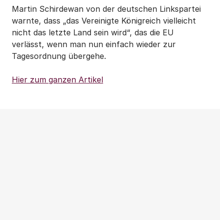
Martin Schirdewan von der deutschen Linkspartei
warnte, dass „das Vereinigte Königreich vielleicht
nicht das letzte Land sein wird“, das die EU
verlässt, wenn man nun einfach wieder zur
Tagesordnung übergehe.
Hier zum ganzen Artikel
Weitere Beiträge