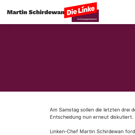
Am Samstag sollen die letzten drei 
Entscheidung nun erneut diskutiert.
Linken-Chef Martin Schirdewan forde